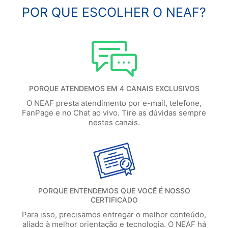
POR QUE ESCOLHER O NEAF?
PORQUE ATENDEMOS EM 4 CANAIS EXCLUSIVOS
O NEAF presta atendimento por e-mail, telefone,
FanPage e no Chat ao vivo. Tire as dúvidas sempre
nestes canais.
PORQUE ENTENDEMOS QUE VOCÊ É NOSSO
CERTIFICADO
Para isso, precisamos entregar o melhor conteúdo,
aliado à melhor orientação e tecnologia. O NEAF há