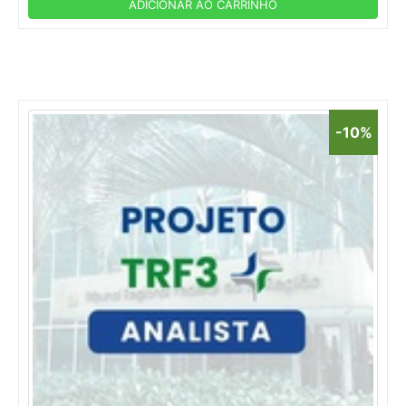
ADICIONAR AO CARRINHO
-10%