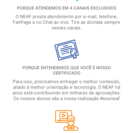
PORQUE ATENDEMOS EM 4 CANAIS EXCLUSIVOS
O NEAF presta atendimento por e-mail, telefone,
FanPage e no Chat ao vivo. Tire as dúvidas sempre
nestes canais.
PORQUE ENTENDEMOS QUE VOCÊ É NOSSO
CERTIFICADO
Para isso, precisamos entregar o melhor conteúdo,
aliado à melhor orientação e tecnologia. O NEAF há
anos está contribuindo em milhares de aprovações.
Os nossos alunos são a nossa realização #souneaf