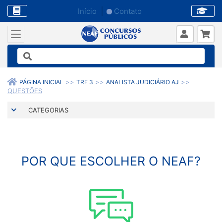
Início
Contato
PÁGINA INICIAL
TRF 3
ANALISTA JUDICIÁRIO AJ
QUESTÕES
CATEGORIAS
POR QUE ESCOLHER O NEAF?