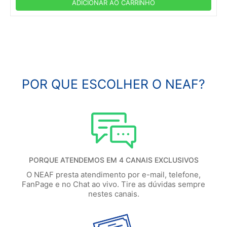
ADICIONAR AO CARRINHO
POR QUE ESCOLHER O NEAF?
PORQUE ATENDEMOS EM 4 CANAIS EXCLUSIVOS
O NEAF presta atendimento por e-mail, telefone,
FanPage e no Chat ao vivo. Tire as dúvidas sempre
nestes canais.