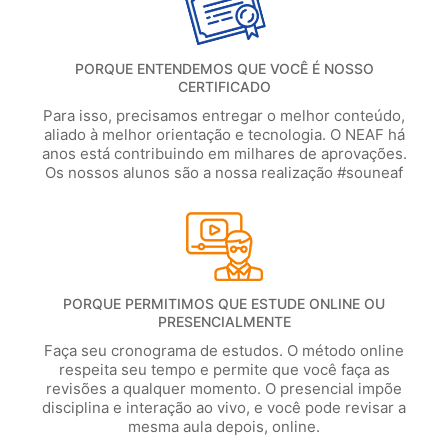
PORQUE ENTENDEMOS QUE VOCÊ É NOSSO
CERTIFICADO
Para isso, precisamos entregar o melhor conteúdo,
aliado à melhor orientação e tecnologia. O NEAF há
anos está contribuindo em milhares de aprovações.
Os nossos alunos são a nossa realização #souneaf
PORQUE PERMITIMOS QUE ESTUDE ONLINE OU
PRESENCIALMENTE
Faça seu cronograma de estudos. O método online
respeita seu tempo e permite que você faça as
revisões a qualquer momento. O presencial impõe
disciplina e interação ao vivo, e você pode revisar a
mesma aula depois, online.