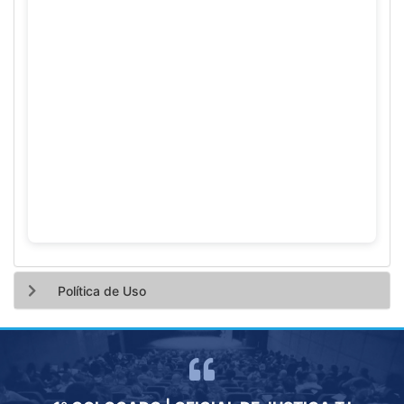
Política de Uso