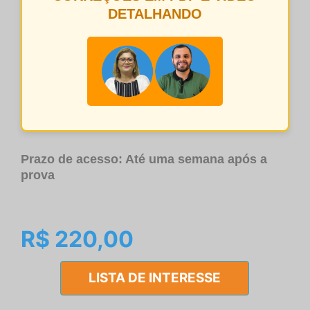
DETALHANDO
Prazo de acesso: Até uma semana após a
prova
R$ 220,00
LISTA DE INTERESSE