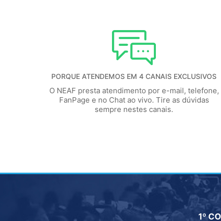
PORQUE ATENDEMOS EM 4 CANAIS EXCLUSIVOS
O NEAF presta atendimento por e-mail, telefone,
FanPage e no Chat ao vivo. Tire as dúvidas
sempre nestes canais.
NTE
1º CO