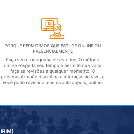
PORQUE PERMITIMOS QUE ESTUDE ONLINE OU
PRESENCIALMENTE
Faça seu cronograma de estudos. O método
online respeita seu tempo e permite que você
faça as revisões a qualquer momento. O
presencial impõe disciplina e interação ao vivo, e
você pode revisar a mesma aula depois, online.
MIRIM)