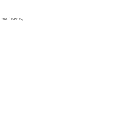
 exclusivos,