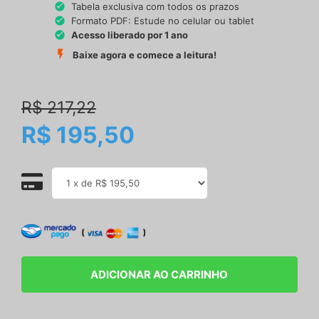
Tabela exclusiva com todos os prazos
Formato PDF: Estude no celular ou tablet
Acesso liberado por 1 ano
Baixe agora e comece a leitura!
R$ 217,22
R$ 195,50
ADICIONAR AO CARRINHO