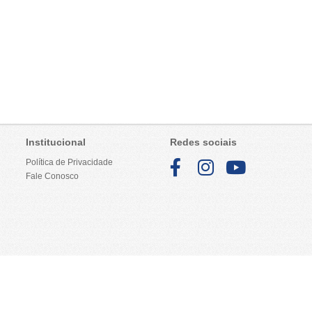
Institucional
Redes sociais
Política de Privacidade
Fale Conosco